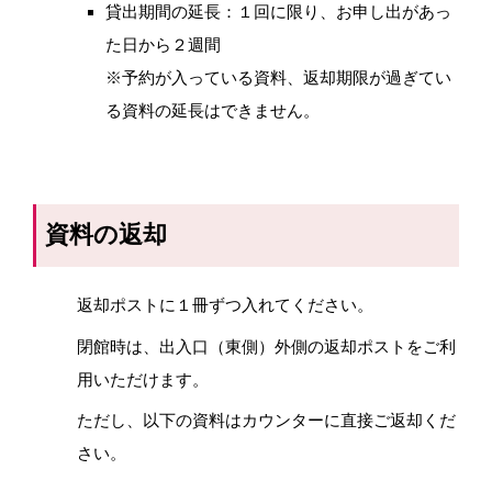
貸出期間の延長：１回に限り、お申し出があっ
た日から２週間
※予約が入っている資料、返却期限が過ぎてい
る資料の延長はできません。
資料の返却
返却ポストに１冊ずつ入れてください。
閉館時は、出入口（東側）外側の返却ポストをご利
用いただけます。
ただし、以下の資料はカウンターに直接ご返却くだ
さい。