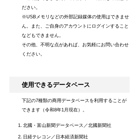
ださい。
※USBメモリなどの外部記録媒体の使用はできませ
ん。また、ご自身のアカウントにログインすること
などもできません。
その他、不明な点があれば、お気軽にお問い合わせ
ください。
使用できるデータベース
下記の7種類の商用データベースを利用することが
できます（令和8年1月現在）。
北國・富山新聞データベース／北國新聞社
日経テレコン／日本経済新聞社