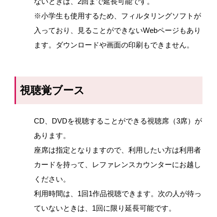
ないときは、2回まで延長可能です。
※小学生も使用するため、フィルタリングソフトが
入っており、見ることができないWebページもあり
ます。ダウンロードや画面の印刷もできません。
視聴覚ブース
CD、
DVD
を視聴することができる視聴席（
3
席）が
あります。
座席は指定となりますので、利用したい方は利用者
カードを持って、レファレンスカウンターにお越し
ください。
利用時間は、1回1作品視聴できます。次の人が待っ
ていないときは、1回に限り延長可能です。