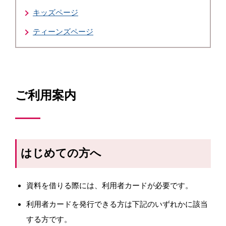
キッズページ
ティーンズページ
ご利用案内
はじめての方へ
資料を借りる際には、利用者カードが必要です。
利用者カードを発行できる方は下記のいずれかに該当
する方です。