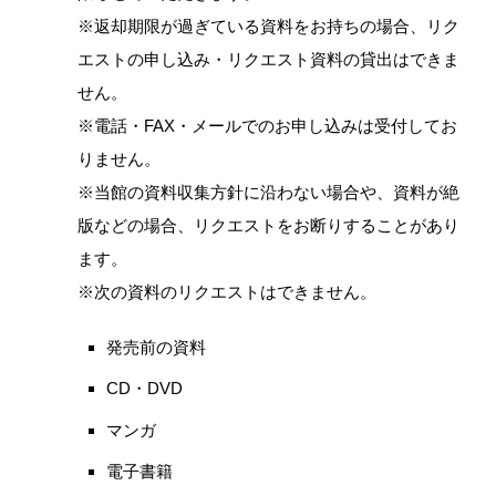
※返却期限が過ぎている資料をお持ちの場合、リク
エストの申し込み・リクエスト資料の貸出はできま
せん。
※電話・FAX・メールでのお申し込みは受付してお
りません。
※当館の資料収集方針に沿わない場合や、資料が絶
版などの場合、リクエストをお断りすることがあり
ます。
※次の資料のリクエストはできません。
発売前の資料
CD・DVD
マンガ
電子書籍