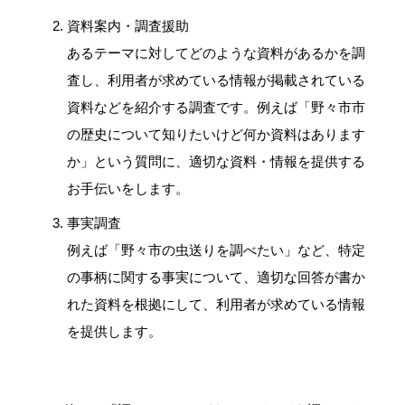
資料案内・調査援助
あるテーマに対してどのような資料があるかを調
査し、利用者が求めている情報が掲載されている
資料などを紹介する調査です。例えば「野々市市
の歴史について知りたいけど何か資料はあります
か」という質問に、適切な資料・情報を提供する
お手伝いをします。
事実調査
例えば「野々市の虫送りを調べたい」など、特定
の事柄に関する事実について、適切な回答が書か
れた資料を根拠にして、利用者が求めている情報
を提供します。