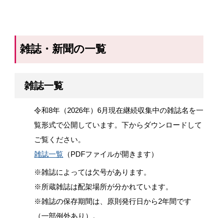
雑誌・新聞の一覧
雑誌一覧
令和8年（2026年）6月現在継続収集中の雑誌名を一
覧形式で公開しています。下からダウンロードして
ご覧ください。
雑誌一覧
（PDFファイルが開きます）
※雑誌によっては欠号があります。
※所蔵雑誌は配架場所が分かれています。
※雑誌の保存期間は、原則発行日から2年間です
（一部例外あり）。