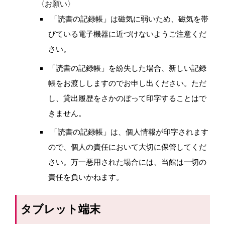
〈お願い〉
「読書の記録帳」は磁気に弱いため、磁気を帯
びている電子機器に近づけないようご注意くだ
さい。
「読書の記録帳」を紛失した場合、新しい記録
帳をお渡ししますのでお申し出ください。ただ
し、貸出履歴をさかのぼって印字することはで
きません。
「読書の記録帳」は、個人情報が印字されます
ので、個人の責任において大切に保管してくだ
さい。万一悪用された場合には、当館は一切の
責任を負いかねます。
タブレット端末