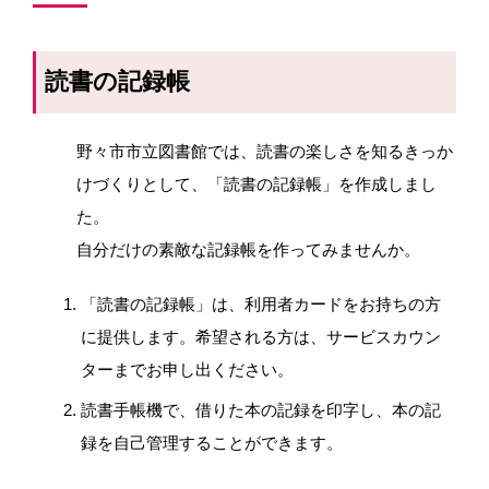
読書の記録帳
野々市市立図書館では、読書の楽しさを知るきっか
けづくりとして、「読書の記録帳」を作成しまし
た。
自分だけの素敵な記録帳を作ってみませんか。
「読書の記録帳」は、利用者カードをお持ちの方
に提供します。希望される方は、サービスカウン
ターまでお申し出ください。
読書手帳機で、借りた本の記録を印字し、本の記
録を自己管理することができます。