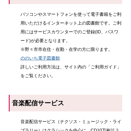
パソコンやスマートフォンを使って電子書籍をご利
用いただけるインターネット上の図書館です。ご利
用にはサービスカウンターでのご登録(ID、パスワ
ード)が必要となります。
※野々市市在住・在勤・在学の方に限ります。
ののいち電子図書館
詳しいご利用方法は、サイト内の「ご利用ガイド」
をご覧ください。
音楽配信サービス
音楽配信サービス（ナクソス・ミュージック・ライ
ブラリー）はクラシックを中心に、CD10万枚以上