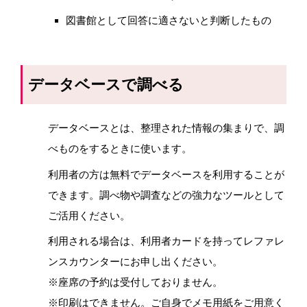
図書館として回答に適さないと判断したもの
データベースで調べる
データベースとは、整理された情報の集まりで、調
べものをするときに使います。
利用者の方は無料でデータベースを利用することが
できます。調べ物や調査などの強力なツールとして
ご活用ください。
利用される場合は、利用者カードを持ってレファレ
ンスカウンターにお申し出ください。
※座席の予約は受付しておりません。
※印刷はできません。ご自身でメモ用紙をご用意く