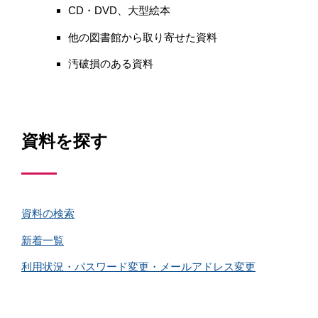
CD・
DVD
、大型絵本
他の図書館から取り寄せた資料
汚破損のある資料
資料を探す
資料の検索
新着一覧
利用状況・パスワード変更・メールアドレス変更