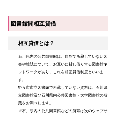
図書館間相互貸借
相互貸借とは？
石川県内の公共図書館は、自館で所蔵していない図
書や雑誌について、お互いに貸し借りする図書館ネ
ットワークがあり、これを相互貸借制度といいま
す。
野々市市立図書館で所蔵していない資料は、石川県
立図書館及び石川県内公共図書館・大学図書館の所
蔵をお調べします。
※石川県内の公共図書館などの所蔵は次のウェブサ