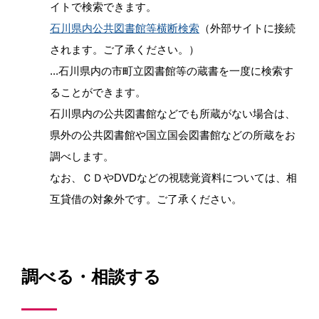
イトで検索できます。
石川県内公共図書館等横断検索
（外部サイトに接続
されます。ご了承ください。）
...石川県内の市町立図書館等の蔵書を一度に検索す
ることができます。
石川県内の公共図書館などでも所蔵がない場合は、
県外の公共図書館や国立国会図書館などの所蔵をお
調べします。
なお、ＣＤやDVDなどの視聴覚資料については、相
互貸借の対象外です。ご了承ください。
調べる・相談する