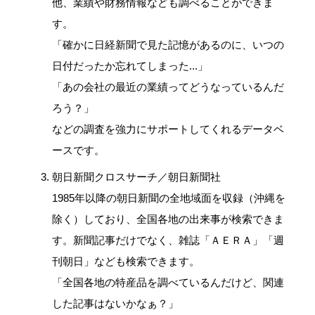
他、業績や財務情報なども調べることができま
す。
「確かに日経新聞で見た記憶があるのに、いつの
日付だったか忘れてしまった...」
「あの会社の最近の業績ってどうなっているんだ
ろう？」
などの調査を強力にサポートしてくれるデータベ
ースです。
朝日新聞クロスサーチ／朝日新聞社
1985年以降の朝日新聞の全地域面を収録（沖縄を
除く）しており、全国各地の出来事が検索できま
す。新聞記事だけでなく、雑誌「ＡＥＲＡ」「週
刊朝日」なども検索できます。
「全国各地の特産品を調べているんだけど、関連
した記事はないかなぁ？」