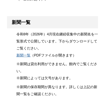
新聞一覧
令和8年（2026年）4月現在継続収集中の新聞名を一
覧形式で公開しています。下からダウンロードして
ご覧ください。
新聞一覧
（PDFファイルが開きます）
※新聞は貸出利用ができません。館内でご覧くださ
い。
※新聞によっては欠号があります。
※新聞の保存期間が異なります。詳しくは上記の新
聞一覧をご確認ください。