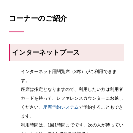
コーナーのご紹介
インターネットブース
インターネット用閲覧席（3席）がご利用できま
す。
座席は指定となりますので、利用したい方は利用者
カードを持って、レファレンスカウンターにお越し
ください。
座席予約システム
で予約することもでき
ます。
利用時間は、1回1時間までです。次の人が待ってい