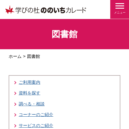
メニュー
図書館
ホーム
図書館
ご利用案内
資料を探す
調べる・相談
コーナーのご紹介
サービスのご紹介