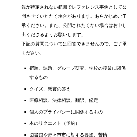
報が特定されない範囲でレファレンス事例として公
開させていただく場合があります。あらかじめご了
承ください。また、公開されたくない場合はお申し
出くださるようお願いします。
下記の質問については回答できませんので、ご了承
ください。
宿題、課題、グループ研究、学校の授業に関係
するもの
クイズ、懸賞の答え
医療相談、法律相談、翻訳、鑑定
個人のプライバシーに関係するもの
本のリクエスト（予約）
図書館や野々市市に対する要望、苦情