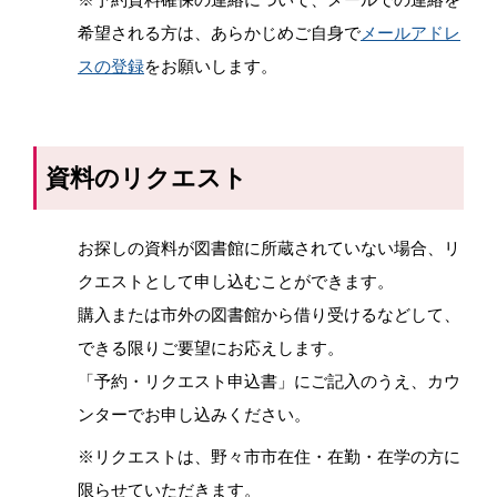
希望される方は、あらかじめご自身で
メールアドレ
スの登録
をお願いします。
資料のリクエスト
お探しの資料が図書館に所蔵されていない場合、リ
クエストとして申し込むことができます。
購入または市外の図書館から借り受けるなどして、
できる限りご要望にお応えします。
「予約・リクエスト申込書」にご記入のうえ、カウ
ンターでお申し込みください。
※リクエストは、野々市市在住・在勤・在学の方に
限らせていただきます。