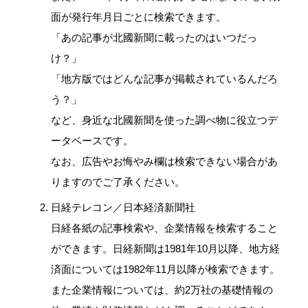
面が発行年月日ごとに検索できます。
「あの記事が北國新聞に載ったのはいつだっ
け？」
「地方版ではどんな記事が掲載されているんだろ
う？」
など、身近な北國新聞を使った調べ物に役立つデ
ータベースです。
なお、広告やお悔やみ欄は検索できない場合があ
りますのでご了承ください。
日経テレコン／日本経済新聞社
日経各紙の記事検索や、企業情報を検索すること
ができます。日経新聞は1981年10月以降、地方経
済面については1982年11月以降が検索できます。
また企業情報については、約2万社の基礎情報の