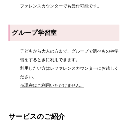
ファレンスカウンターでも受付可能です。
グループ学習室
子どもから大人の方まで、グループで調べものや学
習をするときに利用できます。
利用したい方はレファレンスカウンターにお越しく
ださい。
※現在はご利用いただけません。
サービスのご紹介