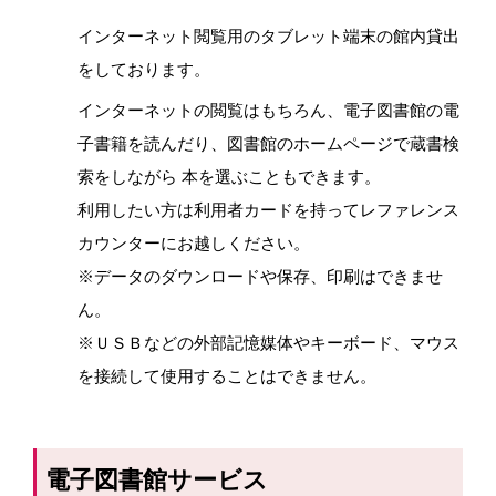
インターネット閲覧用のタブレット端末の館内貸出
をしております。
インターネットの閲覧はもちろん、電子図書館の電
子書籍を読んだり、図書館のホームページで蔵書検
索をしながら 本を選ぶこともできます。
利用したい方は利用者カードを持ってレファレンス
カウンターにお越しください。
※データのダウンロードや保存、印刷はできませ
ん。
※ＵＳＢなどの外部記憶媒体やキーボード、マウス
を接続して使用することはできません。
電子図書館サービス