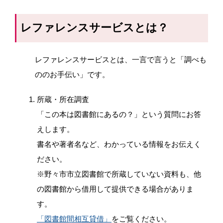
レファレンスサービスとは？
レファレンスサービスとは、一言で言うと「調べも
ののお手伝い」です。
所蔵・所在調査
「この本は図書館にあるの？」という質問にお答
えします。
書名や著者名など、わかっている情報をお伝えく
ださい。
※野々市市立図書館で所蔵していない資料も、他
の図書館から借用して提供できる場合がありま
す。
「図書館間相互貸借」
をご覧ください。