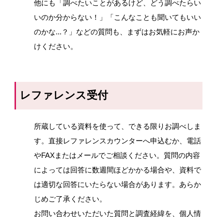
他にも「調べたいことがあるけど、どう調べたらい
いのか分からない！」「こんなことも聞いてもいい
のかな...？」などの質問も、まずはお気軽にお声か
けください。
レファレンス受付
所蔵している資料を使って、できる限りお調べしま
す。直接レファレンスカウンターへ申込むか、電話
やFAXまたはメールでご相談ください。質問の内容
によっては回答に数週間ほどかかる場合や、資料で
は適切な回答にいたらない場合があります。あらか
じめご了承ください。
お問い合わせいただいた質問と調査経緯を、個人情