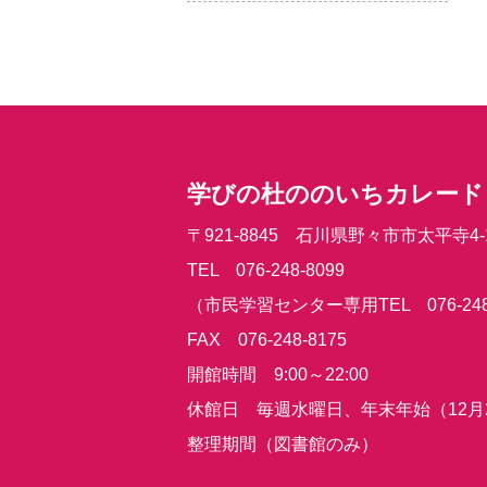
学びの杜ののいちカレード
〒921-8845 石川県野々市市太平寺4-
TEL 076-248-8099
（市民学習センター専用TEL 076-248
FAX 076-248-8175
開館時間 9:00～22:00
休館日 毎週水曜日、年末年始（12月
整理期間（図書館のみ）