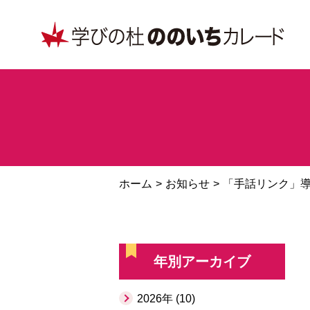
ホーム
お知らせ
「手話リンク」
年別アーカイブ
2026年 (10)