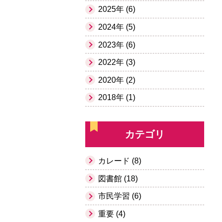
2025年 (6)
2024年 (5)
2023年 (6)
2022年 (3)
2020年 (2)
2018年 (1)
カテゴリ
カレード (8)
図書館 (18)
市民学習 (6)
重要 (4)