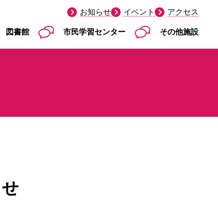
お知らせ
イベント
アクセス
図書館
市民学習センター
その他施設
らせ