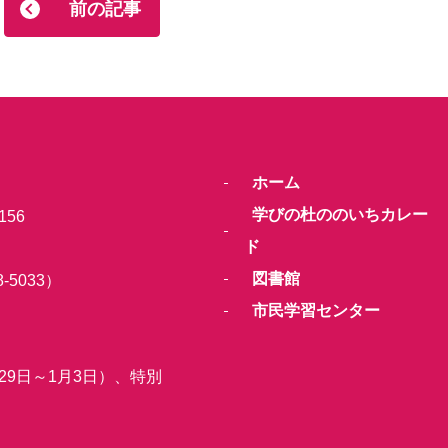
前の記事
ホーム
学びの杜ののいちカレー
156
ド
図書館
-5033）
市民学習センター
29日～1月3日）、特別