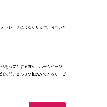
訳オペレータにつながります。お問い合
手話を必要とする方が、ホームページ上
電話で問い合わせや相談ができるサービ