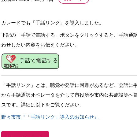
カレードでも「手話リンク」を導入しました。
下記の「手話で電話する」ボタンをクリックすると、手話通
わせしたい内容をお伝えください。
「手話リンク」とは、
聴覚や発話に困難があるなど、会話に
から手話通訳オペレータを介して市役所や市内公共施設等へ
スです。詳細は以下をご覧ください。
野々市市『「手話リンク」導入のお知らせ』