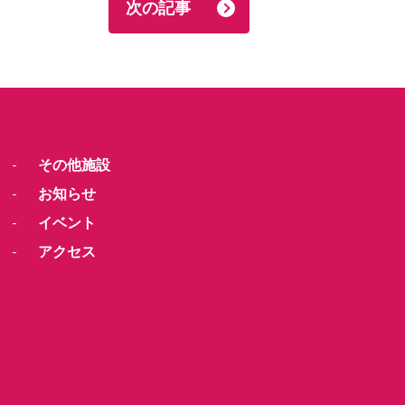
次の記事
その他施設
お知らせ
イベント
アクセス