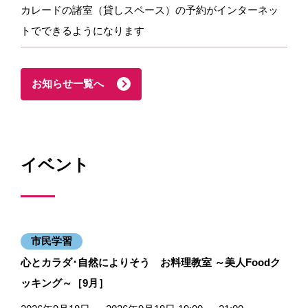
カレードの諸室（貸しスペース）の予約がインターネッ
トでできるようになります
お知らせ一覧へ
イベント
市民学習
心とカラダ･自然によりそう お料理教室 ～美人Foodク
ッキング～［9月］