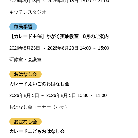
2026年9月18日 ～ 2026年9月18日 19:00 ～ 21:00
キッチンスタジオ
市民学習
【カレード主催】かがく実験教室 8月のご案内
2026年8月23日 ～ 2026年8月23日 14:00 ～ 15:00
研修室・会議室
おはなし会
カレードえいごのおはなし会
2026年8月 9日 ～ 2026年8月 9日 10:30 ～ 11:00
おはなし会コーナー（パオ）
おはなし会
カレードこどもおはなし会