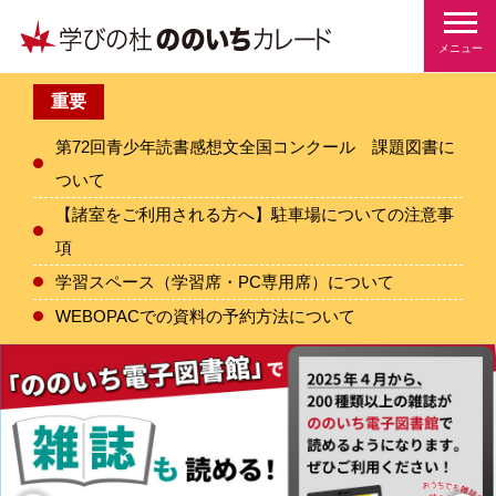
メニュー
重要
第72回青少年読書感想文全国コンクール 課題図書に
ついて
【諸室をご利用される方へ】駐車場についての注意事
項
学習スペース（学習席・PC専用席）について
WEBOPACでの資料の予約方法について