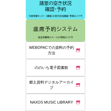
WEBOPACでの資料の予約
方法
ののいち電子図書館
郷土資料デジタルアーカイ
ブ
NAXOS MUSIC LIBRARY