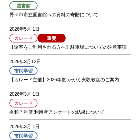
図書館
野々市市立図書館への資料の寄贈について
2026年5月 1日
カレード
重要
【諸室をご利用される方へ】駐車場についての注意事項
2026年3月12日
市民学習
【カレード主催】2026年度 かがく実験教室のご案内
2026年3月 1日
カレード
令和７年度 利用者アンケートの結果について
2026年3月 1日
市民学習