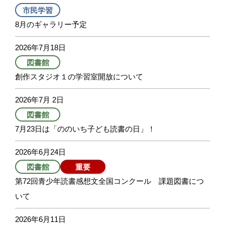
市民学習
8月のギャラリー予定
2026年7月18日
図書館
創作スタジオ１の学習室開放について
2026年7月 2日
図書館
7月23日は「ののいち子ども読書の日」！
2026年6月24日
図書館
重要
第72回青少年読書感想文全国コンクール 課題図書につ
いて
2026年6月11日