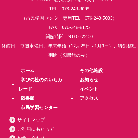
TEL 076-248-8099
（市民学習センター専用TEL 076-248-5033）
FAX 076-248-8175
開館時間 9:00～22:00
休館日 毎週水曜日、年末年始（12月29日～1月3日）、特別整理
期間（図書館のみ）
ホーム
その他施設
学びの杜ののいちカ
お知らせ
レード
イベント
図書館
アクセス
市民学習センター
サイトマップ
ご利用にあたって