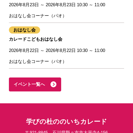
2026年8月23日 ～ 2026年8月23日 10:30 ～ 11:00
おはなし会コーナー（パオ）
おはなし会
カレードこどもおはなし会
2026年8月22日 ～ 2026年8月22日 10:30 ～ 11:00
おはなし会コーナー（パオ）
イベント一覧へ
学びの杜ののいちカレード
〒921-8845 石川県野々市市太平寺4-156