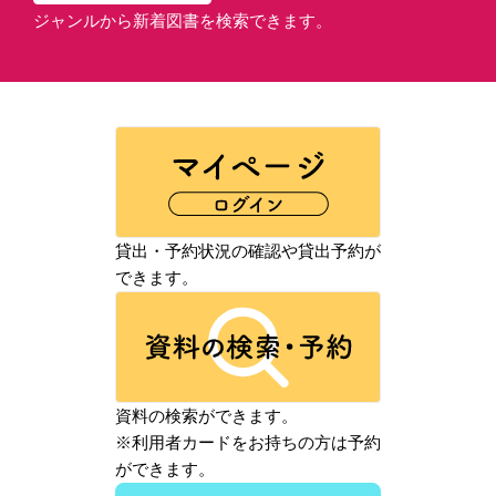
ジャンルから新着図書を検索できます。
貸出・予約状況の確認や貸出予約が
できます。
資料の検索ができます。
※利用者カードをお持ちの方は予約
ができます。