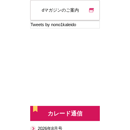
dマガジンのご案内
Tweets by nono1kaleido
カレード通信
2026年8月号