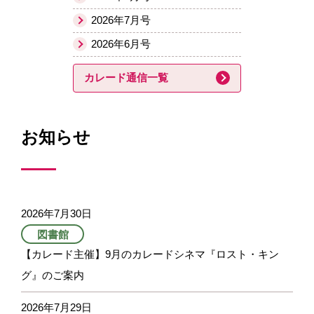
2026年7月号
2026年6月号
カレード通信一覧
お知らせ
2026年7月30日
図書館
【カレード主催】9月のカレードシネマ『ロスト・キン
グ』のご案内
2026年7月29日