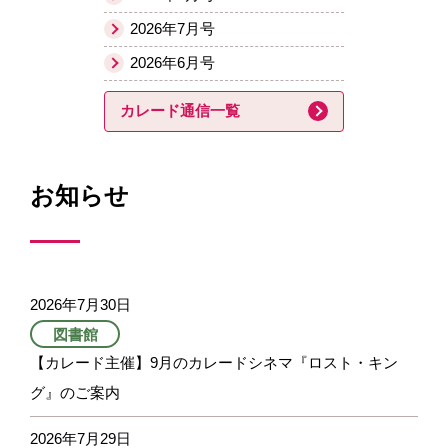
2026年7月号
2026年6月号
カレード通信一覧
お知らせ
2026年7月30日
図書館
【カレード主催】9月のカレードシネマ『ロスト・キン
グ』のご案内
2026年7月29日