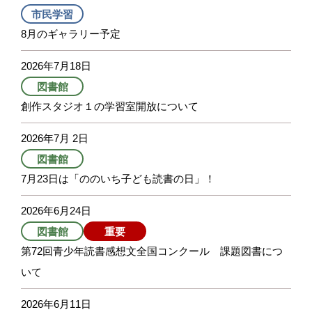
市民学習
8月のギャラリー予定
2026年7月18日
図書館
創作スタジオ１の学習室開放について
2026年7月 2日
図書館
7月23日は「ののいち子ども読書の日」！
2026年6月24日
図書館
重要
第72回青少年読書感想文全国コンクール 課題図書につ
いて
2026年6月11日