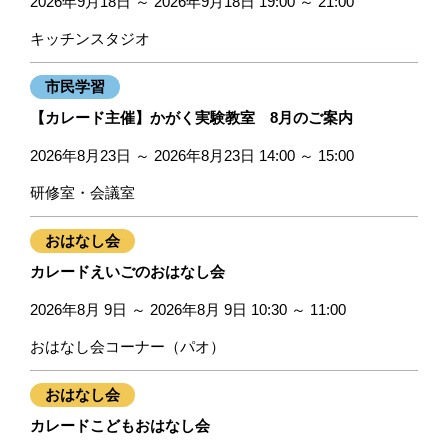
2026年9月18日 ～ 2026年9月18日 19:00 ～ 21:00
キッチンスタジオ
市民学習
【カレード主催】かがく実験教室 8月のご案内
2026年8月23日 ～ 2026年8月23日 14:00 ～ 15:00
研修室・会議室
おはなし会
カレードえいごのおはなし会
2026年8月 9日 ～ 2026年8月 9日 10:30 ～ 11:00
おはなし会コーナー（パオ）
おはなし会
カレードこどもおはなし会