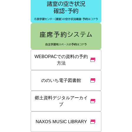
WEBOPACでの資料の予約
方法
ののいち電子図書館
郷土資料デジタルアーカイ
ブ
NAXOS MUSIC LIBRARY