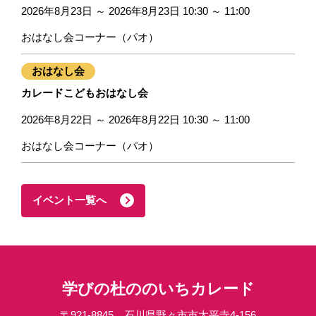
2026年8月23日 ～ 2026年8月23日 10:30 ～ 11:00
おはなし会コーナー（パオ）
おはなし会
カレードこどもおはなし会
2026年8月22日 ～ 2026年8月22日 10:30 ～ 11:00
おはなし会コーナー（パオ）
イベント一覧へ
学びの杜ののいちカレード
〒921-8845 石川県野々市市太平寺4-156