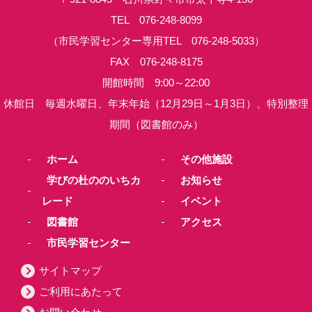
TEL 076-248-8099
（市民学習センター専用TEL 076-248-5033）
FAX 076-248-8175
開館時間 9:00～22:00
休館日 毎週水曜日、年末年始（12月29日～1月3日）、特別整理
期間（図書館のみ）
ホーム
その他施設
学びの杜ののいちカ
お知らせ
レード
イベント
図書館
アクセス
市民学習センター
サイトマップ
ご利用にあたって