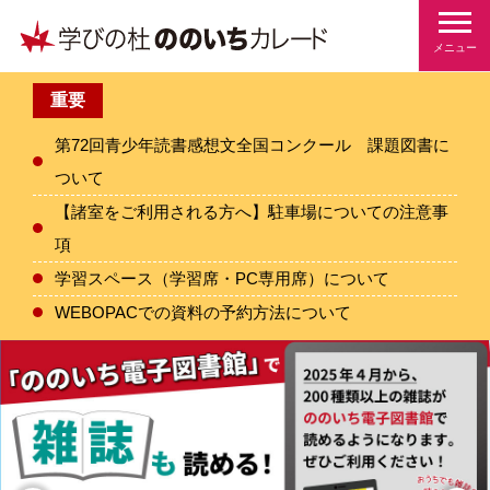
メニュー
重要
第72回青少年読書感想文全国コンクール 課題図書に
ついて
【諸室をご利用される方へ】駐車場についての注意事
項
学習スペース（学習席・PC専用席）について
WEBOPACでの資料の予約方法について