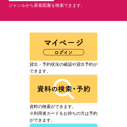
ジャンルから新着図書を検索できます。
貸出・予約状況の確認や貸出予約が
できます。
資料の検索ができます。
※利用者カードをお持ちの方は予約
ができます。