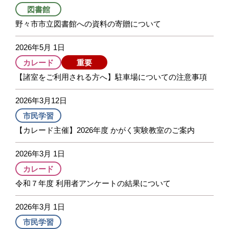
図書館
野々市市立図書館への資料の寄贈について
2026年5月 1日
カレード
重要
【諸室をご利用される方へ】駐車場についての注意事項
2026年3月12日
市民学習
【カレード主催】2026年度 かがく実験教室のご案内
2026年3月 1日
カレード
令和７年度 利用者アンケートの結果について
2026年3月 1日
市民学習