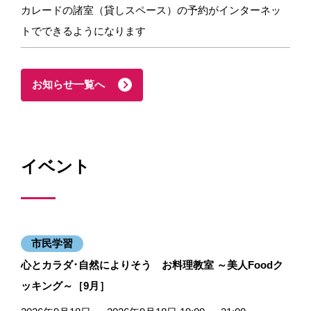
カレードの諸室（貸しスペース）の予約がインターネッ
トでできるようになります
お知らせ一覧へ
イベント
市民学習
心とカラダ･自然によりそう お料理教室 ～美人Foodク
ッキング～［9月］